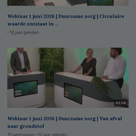
Webinar 1 juni 2026 | Duurzame zorg | Circulaire
waarde ontstaat in ...
· 12 jaar geleden
32:08
Webinar 1 juni 2026 | Duurzame zorg | Van afval
naar grondstof
31 weergaven
· 12 jaar geleden