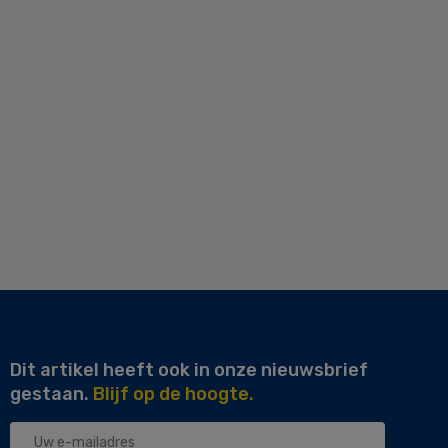
Dit artikel heeft ook in onze nieuwsbrief
gestaan.
Blijf op de hoogte.
Uw