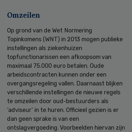
Omzeilen
Op grond van de Wet Normering
Topinkomens (WNT) in 2013 mogen publieke
instellingen als ziekenhuizen
topfunctionarissen een afkoopsom van
maximaal 75.000 euro betalen. Oude
arbeidscontracten kunnen onder een
overgangsregeling vallen. Daarnaast blijken
verschillende instellingen de nieuwe regels
te omzeilen door oud-bestuurders als
‘adviseur’ in te huren. Officieel gezien is er
dan geen sprake is van een
ontslagvergoeding. Voorbeelden hiervan zijn