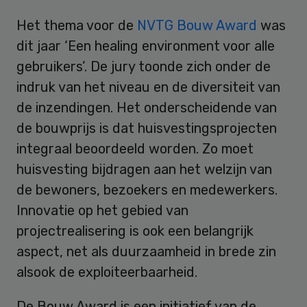
Het thema voor de
NVTG Bouw Award
was
dit jaar ‘Een healing environment voor alle
gebruikers’. De jury toonde zich onder de
indruk van het niveau en de diversiteit van
de inzendingen. Het onderscheidende van
de bouwprijs is dat huisvestingsprojecten
integraal beoordeeld worden. Zo moet
huisvesting bijdragen aan het welzijn van
de bewoners, bezoekers en medewerkers.
Innovatie op het gebied van
projectrealisering is ook een belangrijk
aspect, net als duurzaamheid in brede zin
alsook de exploiteerbaarheid.
De Bouw Award is een initiatief van de