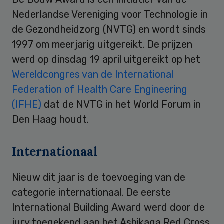
Nederlandse Vereniging voor Technologie in
de Gezondheidzorg (NVTG) en wordt sinds
1997 om meerjarig uitgereikt. De prijzen
werd op dinsdag 19 april uitgereikt op het
Wereldcongres van de International
Federation of Health Care Engineering
(IFHE)
dat de NVTG in het World Forum in
Den Haag houdt.
Internationaal
Nieuw dit jaar is de toevoeging van de
categorie internationaal. De eerste
International Building Award werd door de
jury toegekend aan het Ashikaga Red Cross