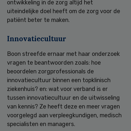
ontwikkeling in de zorg altijd het
uiteindelijke doel heeft om de zorg voor de
patiënt beter te maken.
Innovatiecultuur
Boon streefde ernaar met haar onderzoek
vragen te beantwoorden zoals: hoe
beoordelen zorgprofessionals de
innovatiecultuur binnen een topklinisch
ziekenhuis? en: wat voor verband is er
tussen innovatiecultuur en de uitwisseling
van kennis? Ze heeft deze en meer vragen
voorgelegd aan verpleegkundigen, medisch
specialisten en managers.