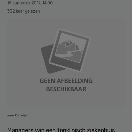
16 augustus 2017
,
14:00
332 keer gelezen
Idee Konzept
Managers van een topklinisch ziekenhuis