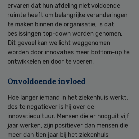
ervaren dat hun afdeling niet voldoende
ruimte heeft om belangrijke veranderingen
te maken binnen de organisatie, is dat
beslissingen top-down worden genomen.
Dit gevoel kan wellicht weggenomen
worden door innovaties meer bottom-up te
ontwikkelen en door te voeren.
Onvoldoende invloed
Hoe langer iemand in het ziekenhuis werkt,
des te negatiever is hij over de
innovatiecultuur. Mensen die er hooguit vijf
jaar werken, zijn positiever dan mensen die
meer dan tien jaar bij het ziekenhuis