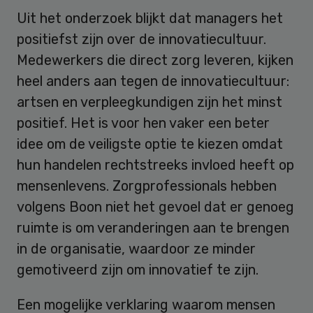
Uit het onderzoek blijkt dat managers het
positiefst zijn over de innovatiecultuur.
Medewerkers die direct zorg leveren, kijken
heel anders aan tegen de innovatiecultuur:
artsen en verpleegkundigen zijn het minst
positief. Het is voor hen vaker een beter
idee om de veiligste optie te kiezen omdat
hun handelen rechtstreeks invloed heeft op
mensenlevens. Zorgprofessionals hebben
volgens Boon niet het gevoel dat er genoeg
ruimte is om veranderingen aan te brengen
in de organisatie, waardoor ze minder
gemotiveerd zijn om innovatief te zijn.
Een mogelijke verklaring waarom mensen