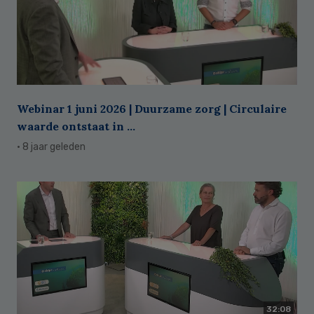
Webinar 1 juni 2026 | Duurzame zorg | Circulaire
waarde ontstaat in ...
· 8 jaar geleden
32:08