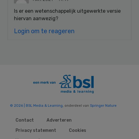
Is er een wetenschappelijk uitgewerkte versie
hiervan aanwezig?
Login om te reageren
© 2026 | BSL Media & Learning
, onderdeel van
Springer Nature
Contact
Adverteren
Privacy statement
Cookies