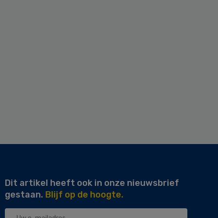
Dit artikel heeft ook in onze nieuwsbrief
gestaan.
Blijf op de hoogte.
Uw