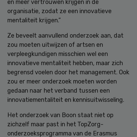
en meer vertrouwen krijgen in de
organisatie, zodat ze een innovatieve
mentaliteit krijgen.”
Ze beveelt aanvullend onderzoek aan, dat
zou moeten uitwijzen of artsen en
verpleegkundigen misschien wel een
innovatieve mentaliteit hebben, maar zich
begrensd voelen door het management. Ook
zou er meer onderzoek moeten worden
gedaan naar het verband tussen een
innovatiementaliteit en kennisuitwisseling.
Het onderzoek van Boon staat niet op
zichzelf maar past in het TopZorg-
onderzoeksprogramma van de Erasmus