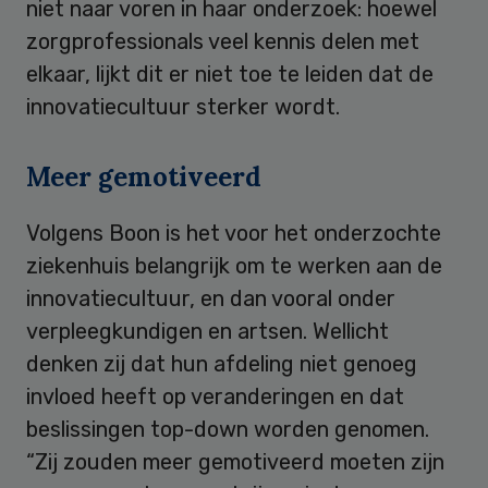
niet naar voren in haar onderzoek: hoewel
zorgprofessionals veel kennis delen met
elkaar, lijkt dit er niet toe te leiden dat de
innovatiecultuur sterker wordt.
Meer gemotiveerd
Volgens Boon is het voor het onderzochte
ziekenhuis belangrijk om te werken aan de
innovatiecultuur, en dan vooral onder
verpleegkundigen en artsen. Wellicht
denken zij dat hun afdeling niet genoeg
invloed heeft op veranderingen en dat
beslissingen top-down worden genomen.
“Zij zouden meer gemotiveerd moeten zijn