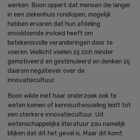
werken. Boon oppert dat mensen die langer
in een ziekenhuis rondlopen, mogelijk
hebben ervaren dat hun afdeling
onvoldoende invloed heeft om
betekenisvolle veranderingen door te
voeren. Wellicht voelen zij zich minder
gemotiveerd en gestimuleerd en denken zij
daarom negatiever over de
innovatiecultuur.
Boon wilde met haar onderzoek ook te
weten komen of kennisuitwisseling leidt tot
een sterkere innovatiecultuur. Uit
wetenschappelijke literatuur zou namelijk
blijken dat dit het geval is. Maar dit komt