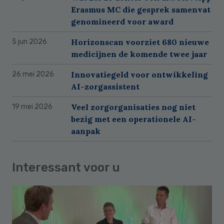
Erasmus MC die gesprek samenvat
genomineerd voor award
Horizonscan voorziet 680 nieuwe
5 jun 2026
medicijnen de komende twee jaar
Innovatiegeld voor ontwikkeling
26 mei 2026
AI-zorgassistent
Veel zorgorganisaties nog niet
19 mei 2026
bezig met een operationele AI-
aanpak
Interessant voor u