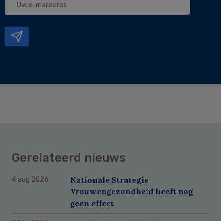
e-
mailadres
Gerelateerd nieuws
Nationale Strategie
4 aug 2026
Vrouwengezondheid heeft nog
geen effect