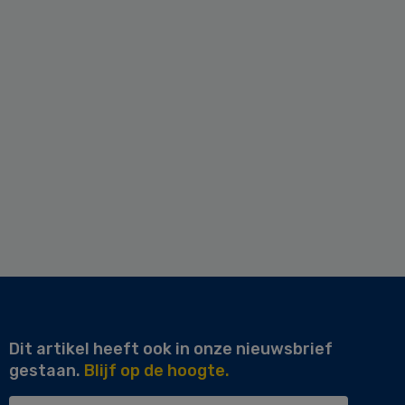
Dit artikel heeft ook in onze nieuwsbrief
gestaan.
Blijf op de hoogte.
Uw