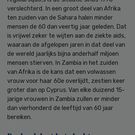
verslechterd. In een groot deel van Afrika
ten zuiden van de Sahara halen minder
mensen de 60 dan veertig jaar geleden. Dat
is vrijwel zeker te wijten aan de ziekte aids,
waaraan de afgelopen jaren in dat deel van
de wereld jaarlijks bijna anderhalf miljoen
mensen stierven. In Zambia in het zuiden
van Afrika is de kans dat een volwassen
vrouw voor haar 60e overlijdt, zestien keer
groter dan op Cyprus. Van elke duizend 15-
jarige vrouwen in Zambia zullen er minder
dan vierhonderd de leeftijd van 60 jaar
bereiken.