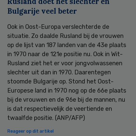
Rusland doet het slechter en
Bulgarije veel beter
Ook in Oost-Europa verslechterde de
situatie. Zo daalde Rusland bij de vrouwen
op de lijst van 187 landen van de 43e plaats
in 1970 naar de 121e positie nu. Ook in Wit-
Rusland ziet het er voor jongvolwassenen
slechter uit dan in 1970. Daarentegen
stoomde Bulgarije op. Stond het Oost-
Europese land in 1970 nog op de 66e plaats
bij de vrouwen en de 96e bij de mannen, nu
is dat respectievelijk de veertiende en
twaalfde positie. (ANP/AFP)
Reageer op dit artikel