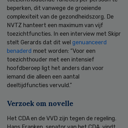
beperken, dit vanwege de groeiende
complexiteit van de gezondheidszorg. De
NVTZ hanteert een maximum van vijf
toezichtfuncties. In een interview met Skipr
stelt Gerards dat dit wel
genuanceerd
benaderd
moet worden: “Voor een
toezichthouder met een intensief
hoofdberoep ligt het anders dan voor
iemand die alleen een aantal
deeltijdfuncties vervuld.”
Verzoek om novelle
Het CDA en de VVD zijn tegen de regeling.
Hans Franken, senator van het CDA, vindt