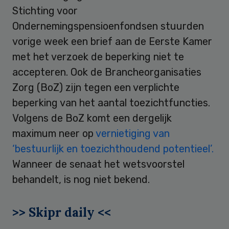
Stichting voor
Ondernemingspensioenfondsen stuurden
vorige week een brief aan de Eerste Kamer
met het verzoek de beperking niet te
accepteren. Ook de Brancheorganisaties
Zorg (BoZ) zijn tegen een verplichte
beperking van het aantal toezichtfuncties.
Volgens de BoZ komt een dergelijk
maximum neer op
vernietiging van
‘bestuurlijk en toezichthoudend potentieel’.
Wanneer de senaat het wetsvoorstel
behandelt, is nog niet bekend.
>> Skipr daily <<