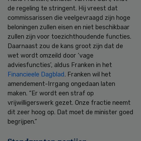
de regeling te stringent. Hij vreest dat
commissarissen die veelgevraagd zijn hoge
beloningen zullen eisen en niet beschikbaar
zullen zijn voor toezichthoudende functies.
Daarnaast zou de kans groot zijn dat de
wet wordt omzeild door ‘vage
adviesfuncties’, aldus Franken in het
Financieele Dagblad
. Franken wil het
amendement-Irrgang ongedaan laten
maken. “Er wordt een straf op
vrijwilligerswerk gezet. Onze fractie neemt
dit zeer hoog op. Dat moet de minister goed
begrijpen.”