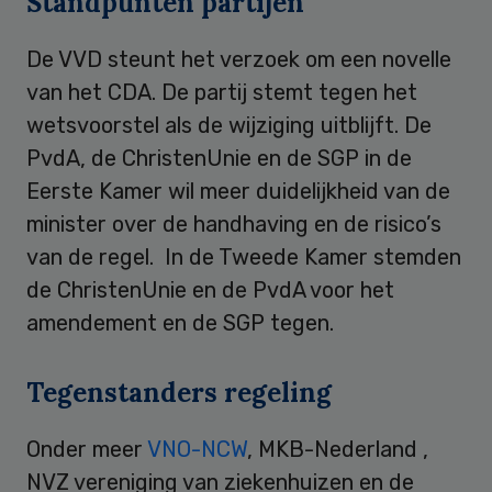
Standpunten partijen
De VVD steunt het verzoek om een novelle
van het CDA. De partij stemt tegen het
wetsvoorstel als de wijziging uitblijft. De
PvdA, de ChristenUnie en de SGP in de
Eerste Kamer wil meer duidelijkheid van de
minister over de handhaving en de risico’s
van de regel. In de Tweede Kamer stemden
de ChristenUnie en de PvdA voor het
amendement en de SGP tegen.
Tegenstanders regeling
Onder meer
VNO-NCW
, MKB-Nederland ,
NVZ vereniging van ziekenhuizen en de