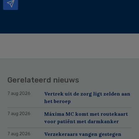
Gerelateerd nieuws
Vertrek uit de zorg ligt zelden aan
7 aug 2026
het beroep
Máxima MC komt met routekaart
7 aug 2026
voor patiënt met darmkanker
Verzekeraars vangen gestegen
7 aug 2026