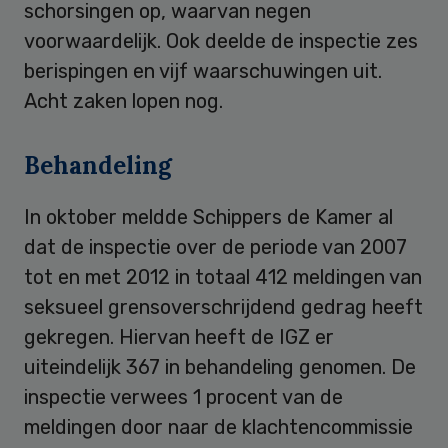
schorsingen op, waarvan negen
voorwaardelijk. Ook deelde de inspectie zes
berispingen en vijf waarschuwingen uit.
Acht zaken lopen nog.
Behandeling
In oktober meldde Schippers de Kamer al
dat de inspectie over de periode van 2007
tot en met 2012 in totaal 412 meldingen van
seksueel grensoverschrijdend gedrag heeft
gekregen. Hiervan heeft de IGZ er
uiteindelijk 367 in behandeling genomen. De
inspectie verwees 1 procent van de
meldingen door naar de klachtencommissie