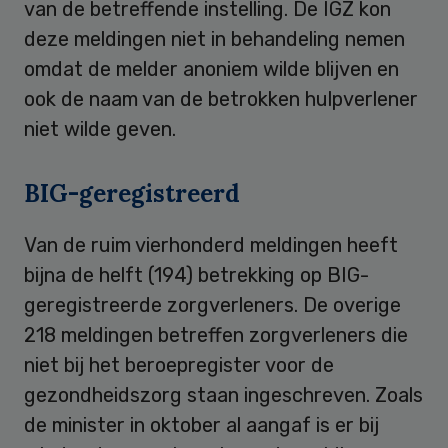
van de betreffende instelling. De IGZ kon
deze meldingen niet in behandeling nemen
omdat de melder anoniem wilde blijven en
ook de naam van de betrokken hulpverlener
niet wilde geven.
BIG-geregistreerd
Van de ruim vierhonderd meldingen heeft
bijna de helft (194) betrekking op BIG-
geregistreerde zorgverleners. De overige
218 meldingen betreffen zorgverleners die
niet bij het beroepregister voor de
gezondheidszorg staan ingeschreven. Zoals
de minister in oktober al aangaf is er bij