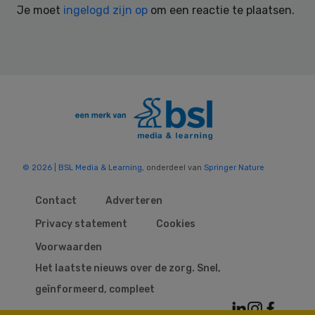
Je moet
ingelogd zijn op
om een reactie te plaatsen.
© 2026 | BSL Media & Learning
, onderdeel van
Springer Nature
Contact
Adverteren
Privacy statement
Cookies
Voorwaarden
Het laatste nieuws over de zorg. Snel,
geïnformeerd, compleet