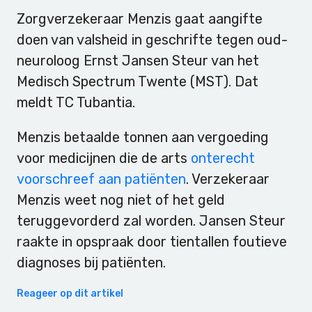
Zorgverzekeraar Menzis gaat aangifte
doen van valsheid in geschrifte tegen oud-
neuroloog Ernst Jansen Steur van het
Medisch Spectrum Twente (MST). Dat
meldt TC Tubantia.
Menzis betaalde tonnen aan vergoeding
voor medicijnen die de arts
onterecht
voorschreef aan patiënten
. Verzekeraar
Menzis weet nog niet of het geld
teruggevorderd zal worden. Jansen Steur
raakte in opspraak door tientallen foutieve
diagnoses bij patiënten.
Reageer op dit artikel