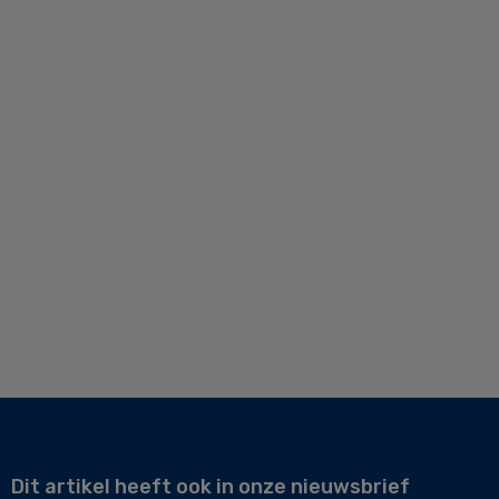
Dit artikel heeft ook in onze nieuwsbrief