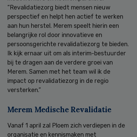
“Revalidatiezorg biedt mensen nieuw
perspectief en helpt hen actief te werken
aan hun herstel. Merem speelt hierin een
belangrijke rol door innovatieve en
persoonsgerichte revalidatiezorg te bieden.
Ik kijk ernaar uit om als interim-bestuurder
bij te dragen aan de verdere groei van
Merem. Samen met het team wil ik de
impact op revalidatiezorg in de regio
versterken.”
Merem Medische Revalidatie
Vanaf 1 april zal Ploem zich verdiepen in de
organisatie en kennismaken met