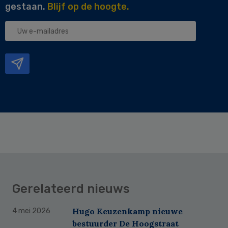
gestaan.
Blijf op de hoogte.
Uw
e-
mailadres
Gerelateerd nieuws
Hugo Keuzenkamp nieuwe
4 mei 2026
bestuurder De Hoogstraat