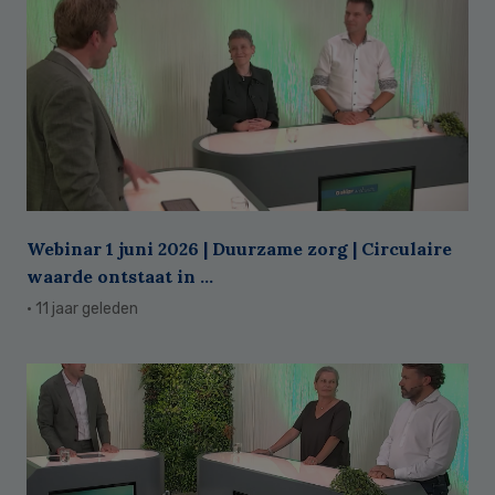
Webinar 1 juni 2026 | Duurzame zorg | Circulaire
waarde ontstaat in ...
· 11 jaar geleden