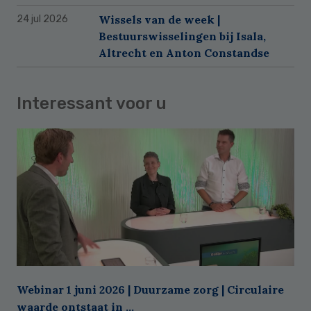
Wissels van de week |
24 jul 2026
Bestuurswisselingen bij Isala,
Altrecht en Anton Constandse
Interessant voor u
Webinar 1 juni 2026 | Duurzame zorg | Circulaire
waarde ontstaat in ...