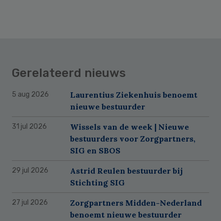
Gerelateerd nieuws
Laurentius Ziekenhuis benoemt
5 aug 2026
nieuwe bestuurder
Wissels van de week | Nieuwe
31 jul 2026
bestuurders voor Zorgpartners,
SIG en SBOS
Astrid Reulen bestuurder bij
29 jul 2026
Stichting SIG
Zorgpartners Midden-Nederland
27 jul 2026
benoemt nieuwe bestuurder