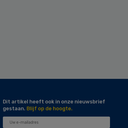
Dit artikel heeft ook in onze nieuwsbrief
gestaan.
Blijf op de hoogte.
Uw
e-