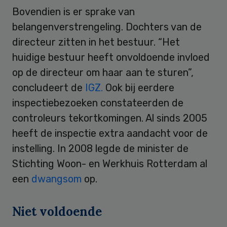
Bovendien is er sprake van
belangenverstrengeling. Dochters van de
directeur zitten in het bestuur. “Het
huidige bestuur heeft onvoldoende invloed
op de directeur om haar aan te sturen”,
concludeert de
IGZ.
Ook bij eerdere
inspectiebezoeken constateerden de
controleurs tekortkomingen. Al sinds 2005
heeft de inspectie extra aandacht voor de
instelling. In 2008 legde de minister de
Stichting Woon- en Werkhuis Rotterdam al
een
dwangsom
op.
Niet voldoende