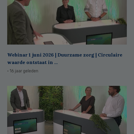
Webinar 1 juni 2026 | Duurzame zorg | Circulaire
waarde ontstaat in ...
· 16 jaar geleden