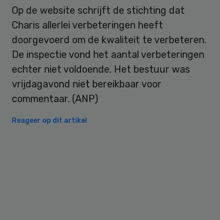
Op de website schrijft de stichting dat
Charis allerlei verbeteringen heeft
doorgevoerd om de kwaliteit te verbeteren.
De inspectie vond het aantal verbeteringen
echter niet voldoende. Het bestuur was
vrijdagavond niet bereikbaar voor
commentaar. (ANP)
Reageer op dit artikel
Primary
Sidebar