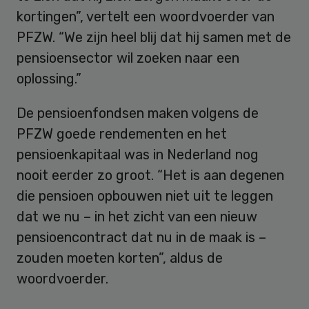
kortingen”, vertelt een woordvoerder van
PFZW. “We zijn heel blij dat hij samen met de
pensioensector wil zoeken naar een
oplossing.”
De pensioenfondsen maken volgens de
PFZW goede rendementen en het
pensioenkapitaal was in Nederland nog
nooit eerder zo groot. “Het is aan degenen
die pensioen opbouwen niet uit te leggen
dat we nu – in het zicht van een nieuw
pensioencontract dat nu in de maak is –
zouden moeten korten”, aldus de
woordvoerder.