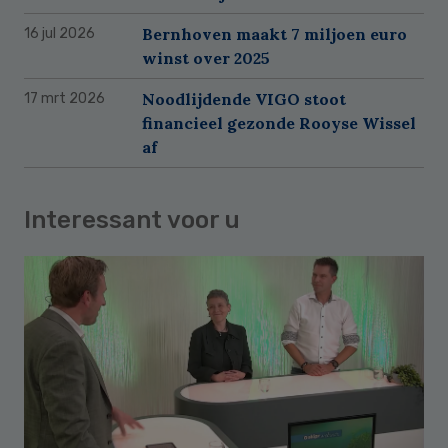
Bernhoven maakt 7 miljoen euro
16 jul 2026
winst over 2025
Noodlijdende VIGO stoot
17 mrt 2026
financieel gezonde Rooyse Wissel
af
Interessant voor u