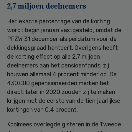
2,7 miljoen deelnemers
Het exacte percentage van de korting
wordt begin januari vastgesteld, omdat de
PFZW 31 december als peildatum voor de
dekkingsgraad hanteert. Overigens heeft
de korting effect op alle 2,7 miljoen
deelnemers aan het pensioenfonds: zij
bouwen allemaal 4 procent minder op. De
430.000 gepensioneerden merken het
direct: later in 2020 zouden zij te maken
krijgen met de eerste van de tien jaarlijkse
kortingen van 0,4 procent.
Koolmees overlegde gisteren in de Tweede