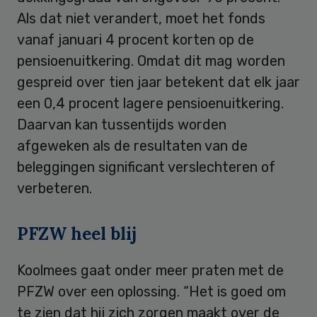
Als dat niet verandert, moet het fonds
vanaf januari 4 procent korten op de
pensioenuitkering. Omdat dit mag worden
gespreid over tien jaar betekent dat elk jaar
een 0,4 procent lagere pensioenuitkering.
Daarvan kan tussentijds worden
afgeweken als de resultaten van de
beleggingen significant verslechteren of
verbeteren.
PFZW heel blij
Koolmees gaat onder meer praten met de
PFZW over een oplossing. “Het is goed om
te zien dat hij zich zorgen maakt over de