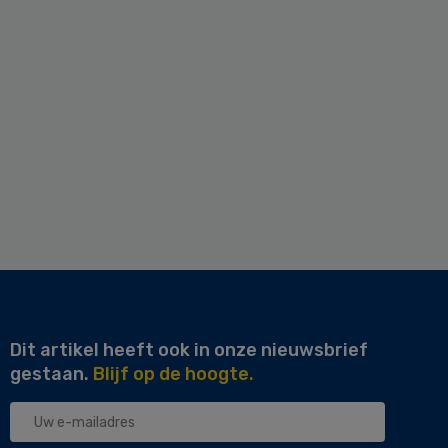
Dit artikel heeft ook in onze nieuwsbrief
gestaan.
Blijf op de hoogte.
Uw
e-