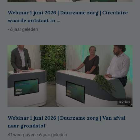
Webinar 1 juni 2026 | Duurzame zorg | Circulaire
waarde ontstaat in ...
· 6 jaar geleden
32:08
Webinar 1 juni 2026 | Duurzame zorg | Van afval
naar grondstof
31 weergaven
· 6 jaar geleden