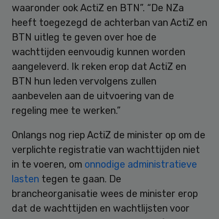
waaronder ook ActiZ en BTN”. “De NZa
heeft toegezegd de achterban van ActiZ en
BTN uitleg te geven over hoe de
wachttijden eenvoudig kunnen worden
aangeleverd. Ik reken erop dat ActiZ en
BTN hun leden vervolgens zullen
aanbevelen aan de uitvoering van de
regeling mee te werken.”
Onlangs nog riep ActiZ de minister op om de
verplichte registratie van wachttijden niet
in te voeren, om
onnodige administratieve
lasten
tegen te gaan. De
brancheorganisatie wees de minister erop
dat de wachttijden en wachtlijsten voor