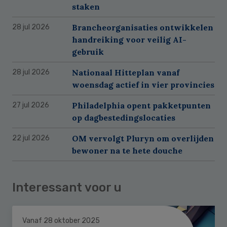
staken
Brancheorganisaties ontwikkelen
28 jul 2026
handreiking voor veilig AI-
gebruik
Nationaal Hitteplan vanaf
28 jul 2026
woensdag actief in vier provincies
Philadelphia opent pakketpunten
27 jul 2026
op dagbestedingslocaties
OM vervolgt Pluryn om overlijden
22 jul 2026
bewoner na te hete douche
Interessant voor u
Vanaf 28 oktober 2025