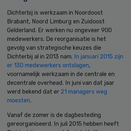
Dichterbij is werkzaam in Noordoost
Brabant, Noord Limburg en Zuidoost
Gelderland. Er werken nu ongeveer 900
medewerkers. De reorganisatie is het
gevolg van strategische keuzes die
Dichterbij al in 2013 nam.
In januari 2015 zijn
er 130 medewerkers ontslagen
,
voornamelijk werkzaam in de centrale en
decentrale overhead. In juni van dat jaar
werd bekend dat er
21 managers weg
moesten
.
Vanaf de zomer is de dagbesteding
gereorganiseerd. In juli 2015 hebben heeft