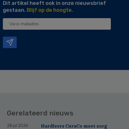
Dit artikel heeft ook in onze nieuwsbrief
gestaan.
Blijf op de hoogte.
Uw
e-
mailadres
Gerelateerd nieuws
Hardleers CuraCo moet zorg
28 jul 2026