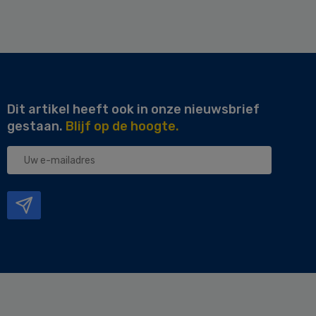
Dit artikel heeft ook in onze nieuwsbrief
gestaan.
Blijf op de hoogte.
Uw
e-
mailadres