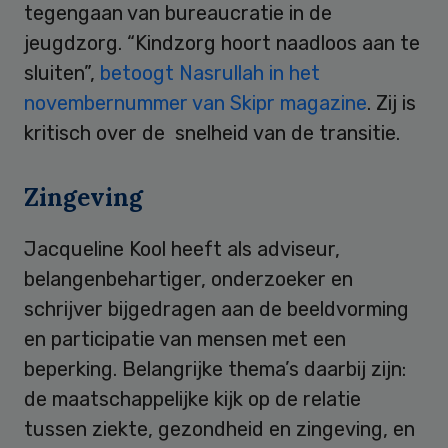
tegengaan van bureaucratie in de
jeugdzorg. “Kindzorg hoort naadloos aan te
sluiten”,
betoogt Nasrullah in het
novembernummer van Skipr magazine
. Zij is
kritisch over de snelheid van de transitie.
Zingeving
Jacqueline Kool heeft als adviseur,
belangenbehartiger, onderzoeker en
schrijver bijgedragen aan de beeldvorming
en participatie van mensen met een
beperking. Belangrijke thema’s daarbij zijn:
de maatschappelijke kijk op de relatie
tussen ziekte, gezondheid en zingeving, en