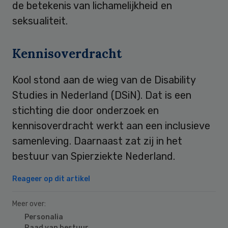
de betekenis van lichamelijkheid en
seksualiteit.
Kennisoverdracht
Kool stond aan de wieg van de Disability
Studies in Nederland (DSiN). Dat is een
stichting die door onderzoek en
kennisoverdracht werkt aan een inclusieve
samenleving. Daarnaast zat zij in het
bestuur van Spierziekte Nederland.
Reageer op dit artikel
Meer over:
Personalia
Raad van bestuur