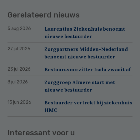
Gerelateerd nieuws
Laurentius Ziekenhuis benoemt
5 aug 2026
nieuwe bestuurder
Zorgpartners Midden-Nederland
27 jul 2026
benoemt nieuwe bestuurder
Bestuursvoorzitter Isala zwaait af
23 jul 2026
Zorggroep Almere start met
8 jul 2026
nieuwe bestuurder
Bestuurder vertrekt bij ziekenhuis
15 jun 2026
HMC
Interessant voor u