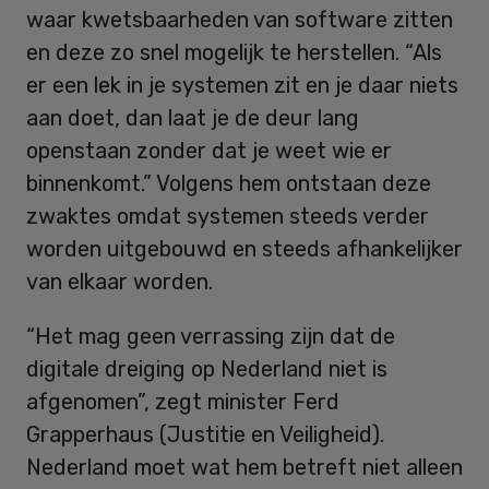
waar kwetsbaarheden van software zitten
en deze zo snel mogelijk te herstellen. “Als
er een lek in je systemen zit en je daar niets
aan doet, dan laat je de deur lang
openstaan zonder dat je weet wie er
binnenkomt.” Volgens hem ontstaan deze
zwaktes omdat systemen steeds verder
worden uitgebouwd en steeds afhankelijker
van elkaar worden.
“Het mag geen verrassing zijn dat de
digitale dreiging op Nederland niet is
afgenomen”, zegt minister Ferd
Grapperhaus (Justitie en Veiligheid).
Nederland moet wat hem betreft niet alleen