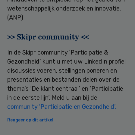
wetenschappelijk onderzoek en innovatie.
(ANP)
>> Skipr community <<
In de Skipr community ‘Participatie &
Gezondheid’ kunt u met uw LinkedIn profiel
discussies voeren, stellingen poneren en
presentaties en bestanden delen over de
thema’s ‘De klant centraal’ en ‘Participatie
in de eerste lijn’. Meld u aan bij de
community ‘Participatie en Gezondheid’.
Reageer op dit artikel