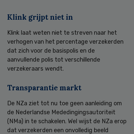
Klink grijpt niet in
Klink laat weten niet te streven naar het
verhogen van het percentage verzekerden
dat zich voor de basispolis en de
aanvullende polis tot verschillende
verzekeraars wendt.
Transparantie markt
De NZa ziet tot nu toe geen aanleiding om
de Nederlandse Mededingingsautoriteit
(NMa) in te schakelen. Wel wijst de NZa erop
dat verzekerden een onvolledig beeld