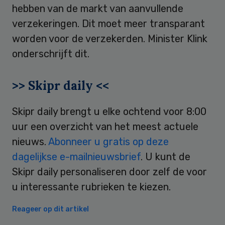
hebben van de markt van aanvullende
verzekeringen. Dit moet meer transparant
worden voor de verzekerden. Minister Klink
onderschrijft dit.
>> Skipr daily <<
Skipr daily brengt u elke ochtend voor 8:00
uur een overzicht van het meest actuele
nieuws.
Abonneer u gratis op deze
dagelijkse e-mailnieuwsbrief
. U kunt de
Skipr daily personaliseren door zelf de voor
u interessante rubrieken te kiezen.
Reageer op dit artikel