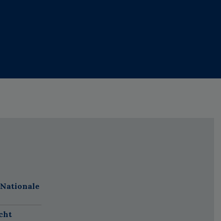
 Nationale
cht