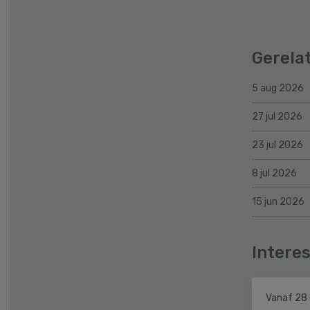
Gerela
5 aug 2026
27 jul 2026
23 jul 2026
8 jul 2026
15 jun 2026
Interes
Vanaf 28