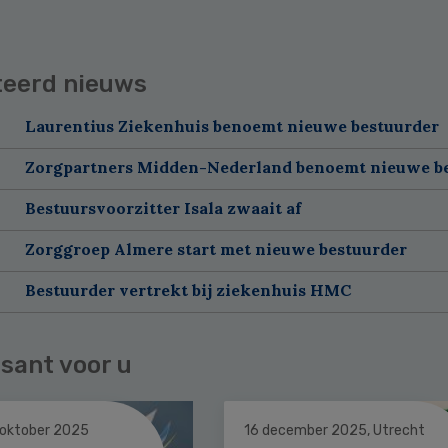
teerd nieuws
Laurentius Ziekenhuis benoemt nieuwe bestuurder
Zorgpartners Midden-Nederland benoemt nieuwe b
Bestuursvoorzitter Isala zwaait af
Zorggroep Almere start met nieuwe bestuurder
Bestuurder vertrekt bij ziekenhuis HMC
sant voor u
 oktober 2025
16 december 2025, Utrecht