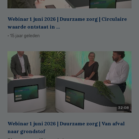
Webinar 1 juni 2026 | Duurzame zorg | Circulaire
waarde ontstaat in ...
· 15 jaar geleden
32:08
Webinar 1 juni 2026 | Duurzame zorg | Van afval
naar grondstof