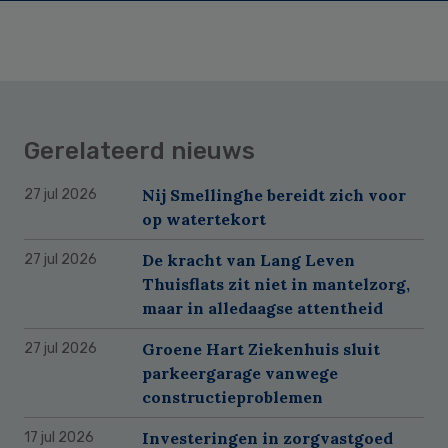
Gerelateerd nieuws
Nij Smellinghe bereidt zich voor
27 jul 2026
op watertekort
De kracht van Lang Leven
27 jul 2026
Thuisflats zit niet in mantelzorg,
maar in alledaagse attentheid
Groene Hart Ziekenhuis sluit
27 jul 2026
parkeergarage vanwege
constructieproblemen
Investeringen in zorgvastgoed
17 jul 2026