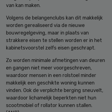
van kan maken.
Volgens de belangenclubs kan dit makkelijk
worden gerealiseerd via de nieuwe
bouwregelgeving, maar in plaats van
strakkere eisen te stellen worden er in het
kabinetsvoorstel zelfs eisen geschrapt.
Zo worden minimale afmetingen van deuren
en gangen niet meer voorgeschreven,
waardoor mensen in een rolstoel minder
makkelijk een geschikte woning kunnen
vinden. Ook de verplichte berging sneuvelt,
waardoor lichamelijk beperkten niet hun
scootmobiel of rollator kunnen stallen.