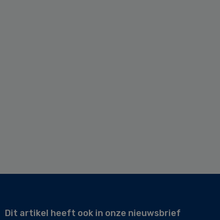
Dit artikel heeft ook in onze nieuwsbrief