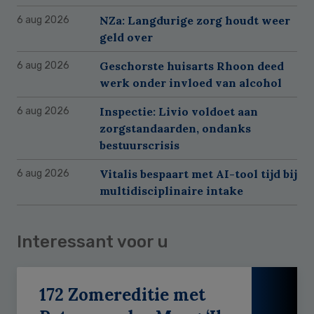
NZa: Langdurige zorg houdt weer
6 aug 2026
geld over
Geschorste huisarts Rhoon deed
6 aug 2026
werk onder invloed van alcohol
Inspectie: Livio voldoet aan
6 aug 2026
zorgstandaarden, ondanks
bestuurscrisis
Vitalis bespaart met AI-tool tijd bij
6 aug 2026
multidisciplinaire intake
Interessant voor u
172 Zomereditie met