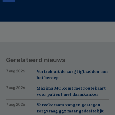
Gerelateerd nieuws
Vertrek uit de zorg ligt zelden aan
7 aug 2026
het beroep
Máxima MC komt met routekaart
7 aug 2026
voor patiënt met darmkanker
Verzekeraars vangen gestegen
7 aug 2026
zorgvraag ggz maar gedeeltelijk