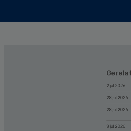
Gerela
2 jul 2026
28 jul 2026
28 jul 2026
8 jul 2026