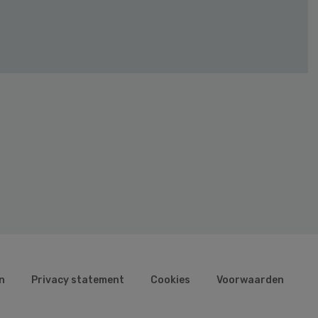
n
Privacy statement
Cookies
Voorwaarden