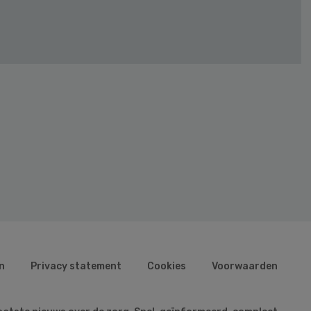
n
Privacy statement
Cookies
Voorwaarden