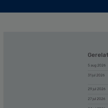
Gerela
5 aug 2026
31 jul 2026
29 jul 2026
27 jul 2026