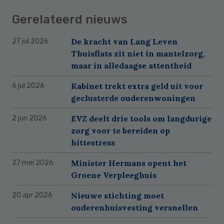
Gerelateerd nieuws
De kracht van Lang Leven
27 jul 2026
Thuisflats zit niet in mantelzorg,
maar in alledaagse attentheid
Kabinet trekt extra geld uit voor
6 jul 2026
geclusterde ouderenwoningen
EVZ deelt drie tools om langdurige
2 jun 2026
zorg voor te bereiden op
hittestress
Minister Hermans opent het
27 mei 2026
Groene Verpleeghuis
Nieuwe stichting moet
20 apr 2026
ouderenhuisvesting versnellen