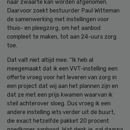
naar zwaarte kan worden afgenomen.
Daarvoor zoekt bestuurder Paul Witteman
de samenwerking met instellingen voor
thuis- en pleegzorg, om het aanbod
compleet te maken, tot aan 24-uurs zorg
toe.
Dat valt niet altijd mee. “Ik heb al
meegemaakt dat ik een VVT-instelling een
offerte vroeg voor het leveren van zorg in
een project dat wij aan het plannen zijn en
dat ze met een prijs kwamen waarvan ik
steil achterover sloeg. Dus vroeg ik een
andere instelling iets verder uit de buurt,
die exact hetzelfde pakket 20 procent
goedkoper aanbood. Wat denk je, pal daarna