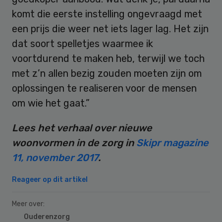
komt die eerste instelling ongevraagd met
een prijs die weer net iets lager lag. Het zijn
dat soort spelletjes waarmee ik
voortdurend te maken heb, terwijl we toch
met z’n allen bezig zouden moeten zijn om
oplossingen te realiseren voor de mensen
om wie het gaat.”
Lees het verhaal over nieuwe
woonvormen in de zorg in
Skipr magazine
11, november 2017
.
Reageer op dit artikel
Meer over:
Ouderenzorg