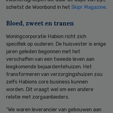
schetst de Woonbond in het
Skipr Magazine
.
Bloed, zweet en tranen
Woningcorporatie Habion richt zich
specifiek op ouderen. De huisvester is enige
jaren geleden begonnen met het
verschaffen van een tweede leven aan
leegkomende bejaardentehuizen. Het
transformeren van verzorgingshuizen zou
zelfs Habions core business kunnen
worden. Dit vraagt wel om een andere
relatie met zorgaanbieders.
“We waren leverancier van gebouwen aan