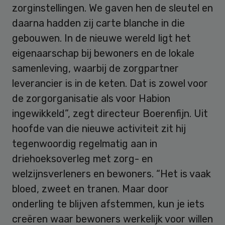
zorginstellingen. We gaven hen de sleutel en
daarna hadden zij carte blanche in die
gebouwen. In de nieuwe wereld ligt het
eigenaarschap bij bewoners en de lokale
samenleving, waarbij de zorgpartner
leverancier is in de keten. Dat is zowel voor
de zorgorganisatie als voor Habion
ingewikkeld”, zegt directeur Boerenfijn. Uit
hoofde van die nieuwe activiteit zit hij
tegenwoordig regelmatig aan in
driehoeksoverleg met zorg- en
welzijnsverleners en bewoners. “Het is vaak
bloed, zweet en tranen. Maar door
onderling te blijven afstemmen, kun je iets
creëren waar bewoners werkelijk voor willen