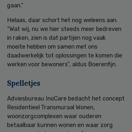
gaan.”
Helaas, daar schort het nog weleens aan.
“Wat wij, nu we hier steeds meer bedreven
in raken, zien is dat partijen nog vaak
moeite hebben om samen met ons
daadwerkelijk tot oplossingen te komen die
werken voor bewoners”, aldus Boerenfijn.
Spelletjes
Adviesbureau InoCare bedacht het concept
Residentieel Transmuraal Wonen,
woonzorgcomplexen waar ouderen
betaalbaar kunnen wonen en waar zorg