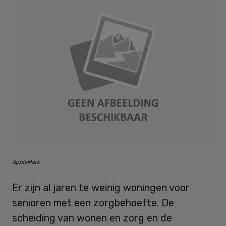
AppleMark
Er zijn al jaren te weinig woningen voor
senioren met een zorgbehoefte. De
scheiding van wonen en zorg en de