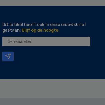
Dit artikel heeft ook in onze nieuwsbrief
gestaan.
Blijf op de hoogte.
Uw
e-
mailadres