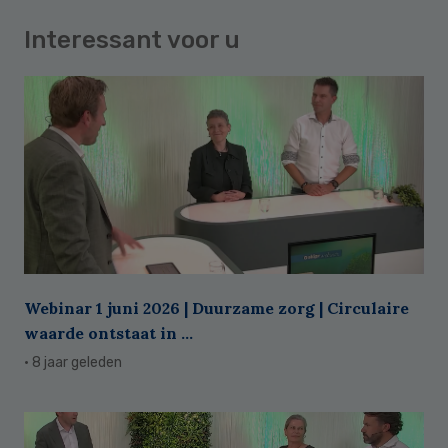
Interessant voor u
Webinar 1 juni 2026 | Duurzame zorg | Circulaire
waarde ontstaat in ...
· 8 jaar geleden