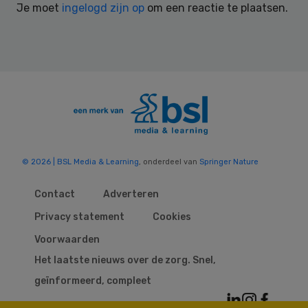
Je moet
ingelogd zijn op
om een reactie te plaatsen.
© 2026 | BSL Media & Learning
, onderdeel van
Springer Nature
Contact
Adverteren
Privacy statement
Cookies
Voorwaarden
Het laatste nieuws over de zorg. Snel,
geïnformeerd, compleet