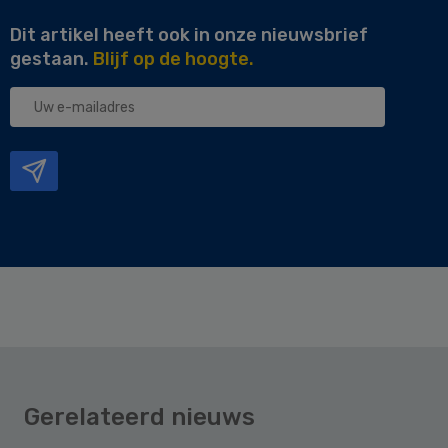
Dit artikel heeft ook in onze nieuwsbrief
gestaan.
Blijf op de hoogte.
Uw
e-
mailadres
Gerelateerd nieuws