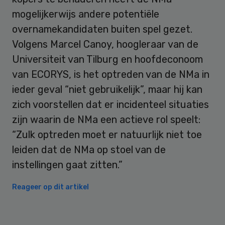
mogelijkerwijs andere potentiële
overnamekandidaten buiten spel gezet.
Volgens Marcel Canoy, hoogleraar van de
Universiteit van Tilburg en hoofdeconoom
van ECORYS, is het optreden van de NMa in
ieder geval “niet gebruikelijk”, maar hij kan
zich voorstellen dat er incidenteel situaties
zijn waarin de NMa een actieve rol speelt:
“Zulk optreden moet er natuurlijk niet toe
leiden dat de NMa op stoel van de
instellingen gaat zitten.”
Reageer op dit artikel
Primary