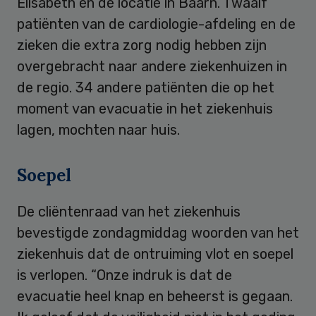
Elisabeth en de locatie in Baarn. Twaalf
patiënten van de cardiologie-afdeling en de
zieken die extra zorg nodig hebben zijn
overgebracht naar andere ziekenhuizen in
de regio. 34 andere patiënten die op het
moment van evacuatie in het ziekenhuis
lagen, mochten naar huis.
Soepel
De cliëntenraad van het ziekenhuis
bevestigde zondagmiddag woorden van het
ziekenhuis dat de ontruiming vlot en soepel
is verlopen. “Onze indruk is dat de
evacuatie heel knap en beheerst is gegaan.