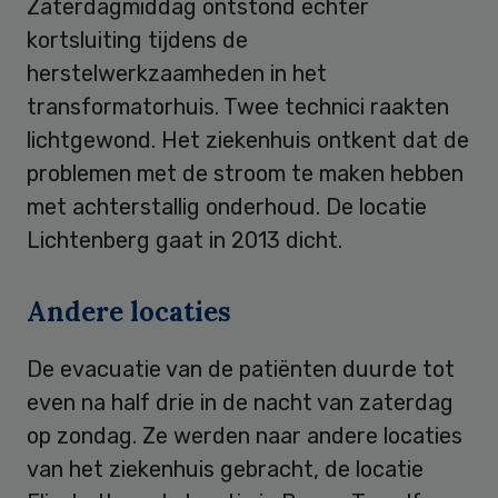
Zaterdagmiddag ontstond echter
kortsluiting tijdens de
herstelwerkzaamheden in het
transformatorhuis. Twee technici raakten
lichtgewond. Het ziekenhuis ontkent dat de
problemen met de stroom te maken hebben
met achterstallig onderhoud. De locatie
Lichtenberg gaat in 2013 dicht.
Andere locaties
De evacuatie van de patiënten duurde tot
even na half drie in de nacht van zaterdag
op zondag. Ze werden naar andere locaties
van het ziekenhuis gebracht, de locatie