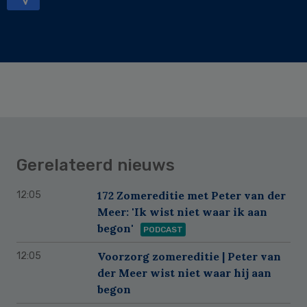
Gerelateerd nieuws
172 Zomereditie met Peter van der
12:05
Meer: 'Ik wist niet waar ik aan
begon'
PODCAST
Voorzorg zomereditie | Peter van
12:05
der Meer wist niet waar hij aan
begon