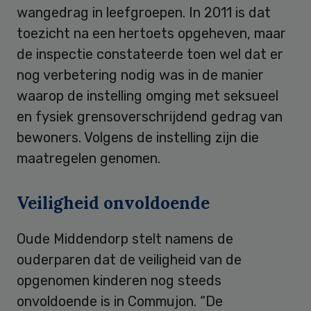
wangedrag in leefgroepen. In 2011 is dat
toezicht na een hertoets opgeheven, maar
de inspectie constateerde toen wel dat er
nog verbetering nodig was in de manier
waarop de instelling omging met seksueel
en fysiek grensoverschrijdend gedrag van
bewoners. Volgens de instelling zijn die
maatregelen genomen.
Veiligheid onvoldoende
Oude Middendorp stelt namens de
ouderparen dat de veiligheid van de
opgenomen kinderen nog steeds
onvoldoende is in Commujon. “De