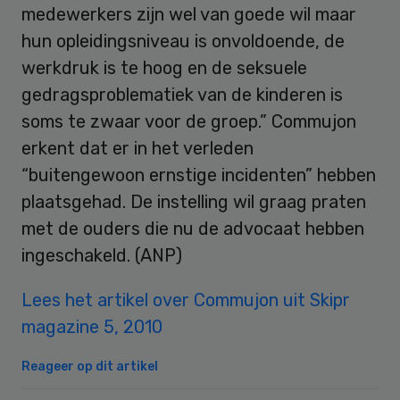
medewerkers zijn wel van goede wil maar
hun opleidingsniveau is onvoldoende, de
werkdruk is te hoog en de seksuele
gedragsproblematiek van de kinderen is
soms te zwaar voor de groep.” Commujon
erkent dat er in het verleden
“buitengewoon ernstige incidenten” hebben
plaatsgehad. De instelling wil graag praten
met de ouders die nu de advocaat hebben
ingeschakeld. (ANP)
Lees het artikel over Commujon uit Skipr
magazine 5, 2010
Reageer op dit artikel