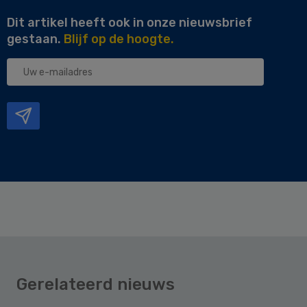
Dit artikel heeft ook in onze nieuwsbrief
gestaan.
Blijf op de hoogte.
Uw
e-
mailadres
Gerelateerd nieuws