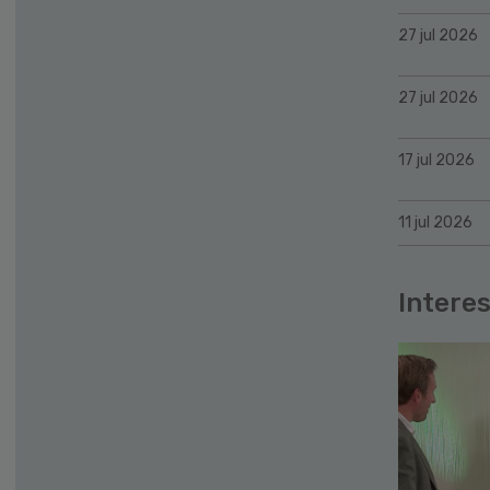
27 jul 2026
27 jul 2026
17 jul 2026
11 jul 2026
Interes