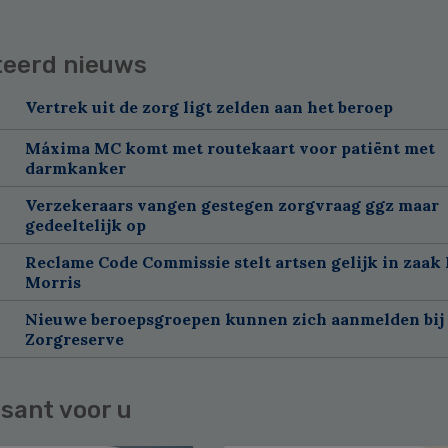
teerd nieuws
Vertrek uit de zorg ligt zelden aan het beroep
Máxima MC komt met routekaart voor patiënt met
darmkanker
Verzekeraars vangen gestegen zorgvraag ggz maar
gedeeltelijk op
Reclame Code Commissie stelt artsen gelijk in zaak 
Morris
Nieuwe beroepsgroepen kunnen zich aanmelden bij
Zorgreserve
sant voor u