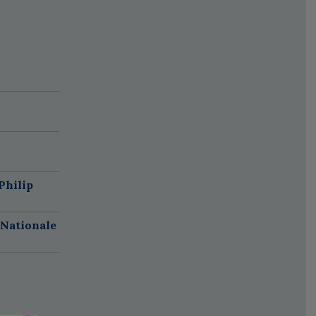
Philip
 Nationale