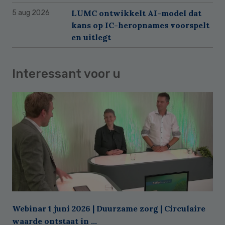
LUMC ontwikkelt AI-model dat
5 aug 2026
kans op IC-heropnames voorspelt
en uitlegt
Interessant voor u
Webinar 1 juni 2026 | Duurzame zorg | Circulaire
waarde ontstaat in ...