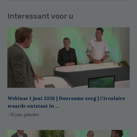
Interessant voor u
Webinar 1 juni 2026 | Duurzame zorg | Circulaire
waarde ontstaat in ...
· 10 jaar geleden