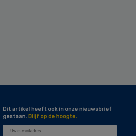
Dit artikel heeft ook in onze nieuwsbrief
gestaan.
Blijf op de hoogte.
Uw
e-