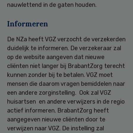
nauwlettend in de gaten houden.
Informeren
De NZa heeft VGZ verzocht de verzekerden
duidelijk te informeren. De verzekeraar zal
op de website aangeven dat nieuwe
cliënten niet langer bij BrabantZorg terecht
kunnen zonder bij te betalen. VGZ moet
mensen die daarom vragen bemiddelen naar
een andere zorginstelling. Ook zal VGZ
huisartsen en andere verwijzers in de regio
actief informeren. BrabantZorg heeft
aangegeven nieuwe cliënten door te
verwijzen naar VGZ. De instelling zal