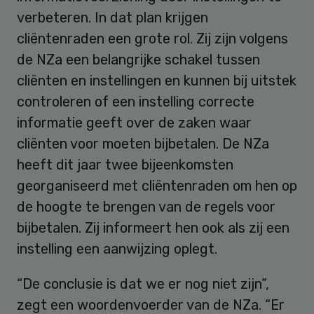
verbeteren. In dat plan krijgen
cliëntenraden een grote rol. Zij zijn volgens
de NZa een belangrijke schakel tussen
cliënten en instellingen en kunnen bij uitstek
controleren of een instelling correcte
informatie geeft over de zaken waar
cliënten voor moeten bijbetalen. De NZa
heeft dit jaar twee bijeenkomsten
georganiseerd met cliëntenraden om hen op
de hoogte te brengen van de regels voor
bijbetalen. Zij informeert hen ook als zij een
instelling een aanwijzing oplegt.
“De conclusie is dat we er nog niet zijn”,
zegt een woordenvoerder van de NZa. “Er