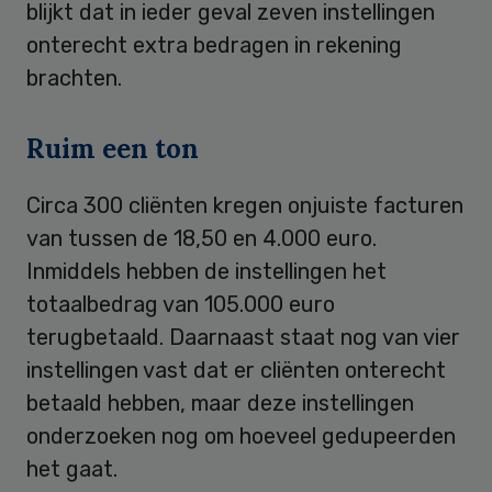
blijkt dat in ieder geval zeven instellingen
onterecht extra bedragen in rekening
brachten.
Ruim een ton
Circa 300 cliënten kregen onjuiste facturen
van tussen de 18,50 en 4.000 euro.
Inmiddels hebben de instellingen het
totaalbedrag van 105.000 euro
terugbetaald. Daarnaast staat nog van vier
instellingen vast dat er cliënten onterecht
betaald hebben, maar deze instellingen
onderzoeken nog om hoeveel gedupeerden
het gaat.