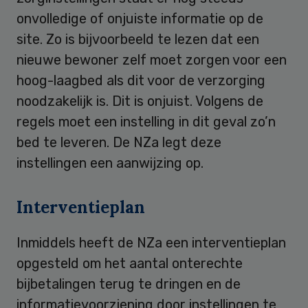
onvolledige of onjuiste informatie op de
site. Zo is bijvoorbeeld te lezen dat een
nieuwe bewoner zelf moet zorgen voor een
hoog-laagbed als dit voor de verzorging
noodzakelijk is. Dit is onjuist. Volgens de
regels moet een instelling in dit geval zo’n
bed te leveren. De NZa legt deze
instellingen een aanwijzing op.
Interventieplan
Inmiddels heeft de NZa een interventieplan
opgesteld om het aantal onterechte
bijbetalingen terug te dringen en de
informatievoorziening door instellingen te