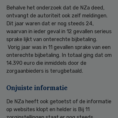
Behalve het onderzoek dat de NZa deed,
ontvangt de autoriteit ook zelf meldingen.
Dit jaar waren dat er nog steeds 24,
waarvan in ieder geval in 12 gevallen serieus
sprake lijkt van onterechte bijbetaling.
Vorig jaar was in 11 gevallen sprake van een
onterechte bijbetaling. In totaal ging dat om
14.390 euro die inmiddels door de
zorgaanbieders is terugbetaald.
Onjuiste informatie
De NZa heeft ook getoetst of de informatie
op websites klopt en helder is Bij 11
zorginstellingen staat er nog steeds