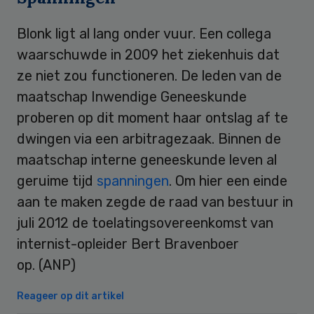
Blonk ligt al lang onder vuur. Een collega
waarschuwde in 2009 het ziekenhuis dat
ze niet zou functioneren. De leden van de
maatschap Inwendige Geneeskunde
proberen op dit moment haar ontslag af te
dwingen via een arbitragezaak. Binnen de
maatschap interne geneeskunde leven al
geruime tijd
spanningen
. Om hier een einde
aan te maken zegde de raad van bestuur in
juli 2012 de toelatingsovereenkomst van
internist-opleider Bert Bravenboer
op. (ANP)
Reageer op dit artikel