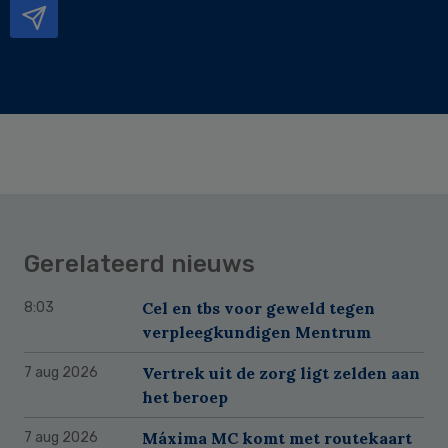
Gerelateerd nieuws
Cel en tbs voor geweld tegen
8:03
verpleegkundigen Mentrum
Vertrek uit de zorg ligt zelden aan
7 aug 2026
het beroep
Máxima MC komt met routekaart
7 aug 2026