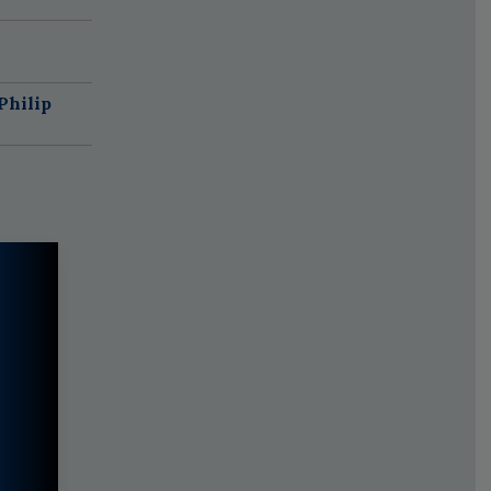
Philip