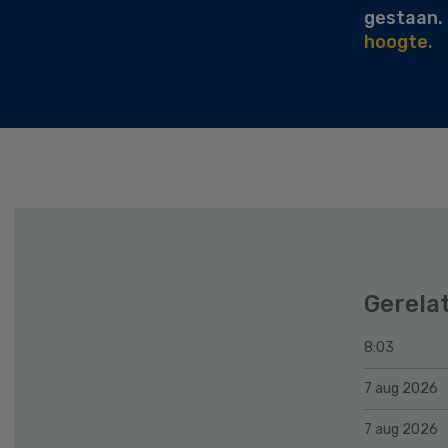
gestaan.
hoogte.
Gerela
8:03
7 aug 2026
7 aug 2026