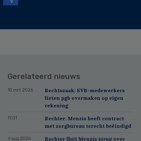
Gerelateerd nieuws
Rechtszaak: SVB-medewerkers
10 mrt 2026
lieten pgb overmaken op eigen
rekening
Rechter: Menzis heeft contract
11:01
met zorgbureau terecht beëindigd
Rechter fluit Menzis terug over
4 aug 2026