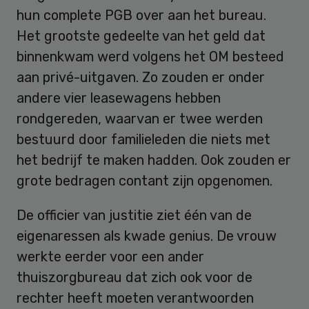
hun complete PGB over aan het bureau.
Het grootste gedeelte van het geld dat
binnenkwam werd volgens het OM besteed
aan privé-uitgaven. Zo zouden er onder
andere vier leasewagens hebben
rondgereden, waarvan er twee werden
bestuurd door familieleden die niets met
het bedrijf te maken hadden. Ook zouden er
grote bedragen contant zijn opgenomen.
De officier van justitie ziet één van de
eigenaressen als kwade genius. De vrouw
werkte eerder voor een ander
thuiszorgbureau dat zich ook voor de
rechter heeft moeten verantwoorden