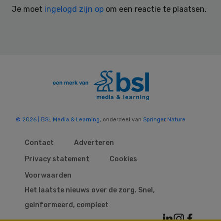
Je moet
ingelogd zijn op
om een reactie te plaatsen.
© 2026 | BSL Media & Learning
, onderdeel van
Springer Nature
Contact
Adverteren
Privacy statement
Cookies
Voorwaarden
Het laatste nieuws over de zorg. Snel,
geïnformeerd, compleet