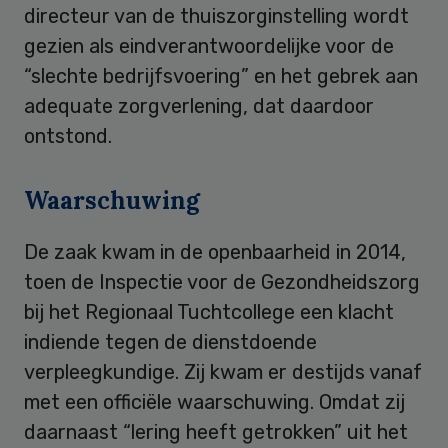
directeur van de thuiszorginstelling wordt
gezien als eindverantwoordelijke voor de
“slechte bedrijfsvoering” en het gebrek aan
adequate zorgverlening, dat daardoor
ontstond.
Waarschuwing
De zaak kwam in de openbaarheid in 2014,
toen de Inspectie voor de Gezondheidszorg
bij het Regionaal Tuchtcollege een klacht
indiende tegen de dienstdoende
verpleegkundige. Zij kwam er destijds vanaf
met een officiële waarschuwing. Omdat zij
daarnaast “lering heeft getrokken” uit het