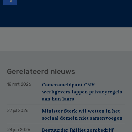
Gerelateerd nieuws
Camerameldpunt CNV:
18 mrt 2026
werkgevers lappen privacyregels
aan hun laars
Minister Sterk wil wetten in het
27 jul 2026
sociaal domein niet samenvoegen
Bestuurder failliet zorgbedrijf
24 jun 2026