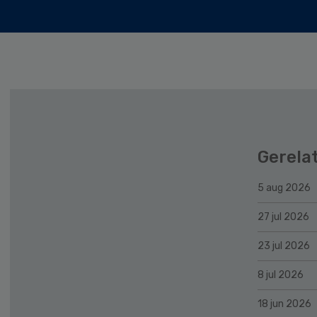
Gerela
5 aug 2026
27 jul 2026
23 jul 2026
8 jul 2026
18 jun 2026