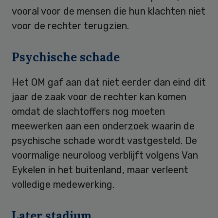
vooral voor de mensen die hun klachten niet
voor de rechter terugzien.
Psychische schade
Het OM gaf aan dat niet eerder dan eind dit
jaar de zaak voor de rechter kan komen
omdat de slachtoffers nog moeten
meewerken aan een onderzoek waarin de
psychische schade wordt vastgesteld. De
voormalige neuroloog verblijft volgens Van
Eykelen in het buitenland, maar verleent
volledige medewerking.
Later stadium