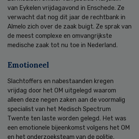
van Eykelen vrijdagavond in Enschede. Ze
verwacht dat nog dit jaar de rechtbank in
Almelo zich over de zaak buigt. Ze sprak van
de meest complexe en omvangrijkste
medische zaak tot nu toe in Nederland.
Emotioneel
Slachtoffers en nabestaanden kregen
vrijdag door het OM uitgelegd waarom
alleen deze negen zaken aan de voormalig
specialist van het Medisch Spectrum
Twente ten laste worden gelegd. Het was
een emotionele bijeenkomst volgens het OM
en het onderzoeksteam van de politie,