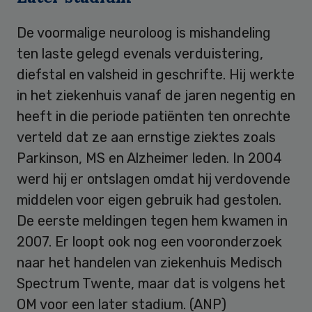
De voormalige neuroloog is mishandeling
ten laste gelegd evenals verduistering,
diefstal en valsheid in geschrifte. Hij werkte
in het ziekenhuis vanaf de jaren negentig en
heeft in die periode patiënten ten onrechte
verteld dat ze aan ernstige ziektes zoals
Parkinson, MS en Alzheimer leden. In 2004
werd hij er ontslagen omdat hij verdovende
middelen voor eigen gebruik had gestolen.
De eerste meldingen tegen hem kwamen in
2007. Er loopt ook nog een vooronderzoek
naar het handelen van ziekenhuis Medisch
Spectrum Twente, maar dat is volgens het
OM voor een later stadium. (ANP)