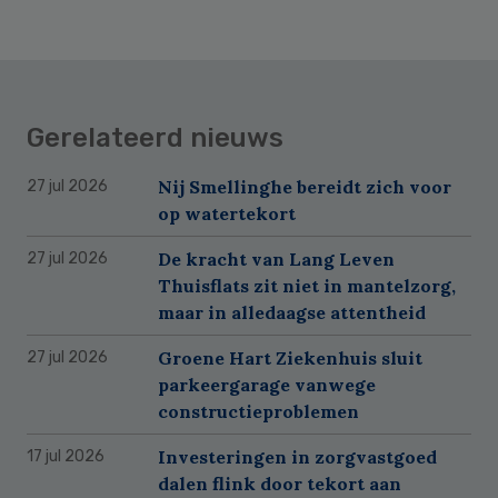
Gerelateerd nieuws
Nij Smellinghe bereidt zich voor
27 jul 2026
op watertekort
De kracht van Lang Leven
27 jul 2026
Thuisflats zit niet in mantelzorg,
maar in alledaagse attentheid
Groene Hart Ziekenhuis sluit
27 jul 2026
parkeergarage vanwege
constructieproblemen
Investeringen in zorgvastgoed
17 jul 2026
dalen flink door tekort aan