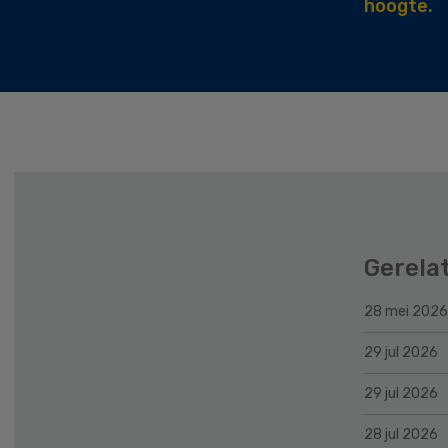
hoogte.
Gerela
28 mei 2026
29 jul 2026
29 jul 2026
28 jul 2026