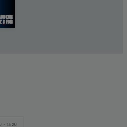
0 · 13:20