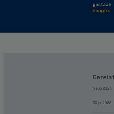
gestaan.
hoogte.
Gerela
6 aug 2026
30 jul 2026