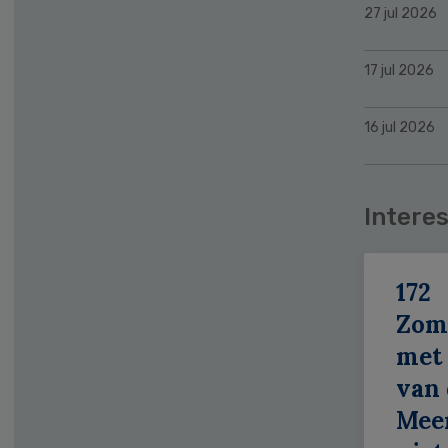
27 jul 2026
17 jul 2026
16 jul 2026
Interes
172
Zom
met 
van 
Meer